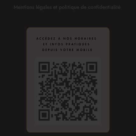
Mentions légales et politique de confidentialité