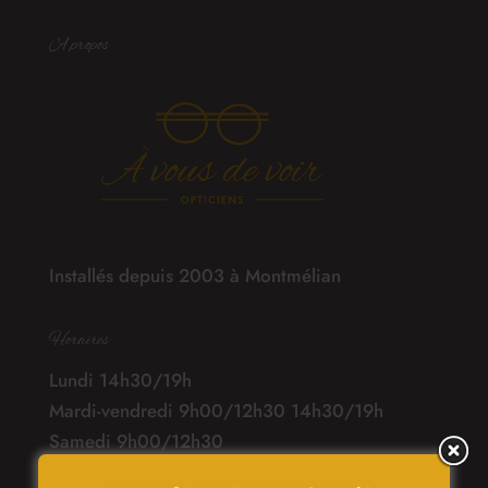
A propos
Installés depuis 2003 à Montmélian
Horaires
Lundi 14h30/19h
Mardi-vendredi 9h00/12h30 14h30/19h
Samedi 9h00/12h30