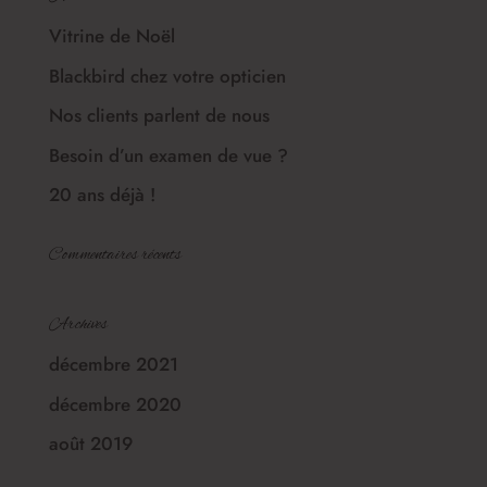
Vitrine de Noël
Blackbird chez votre opticien
Nos clients parlent de nous
Besoin d’un examen de vue ?
20 ans déjà !
Commentaires récents
Archives
décembre 2021
décembre 2020
août 2019