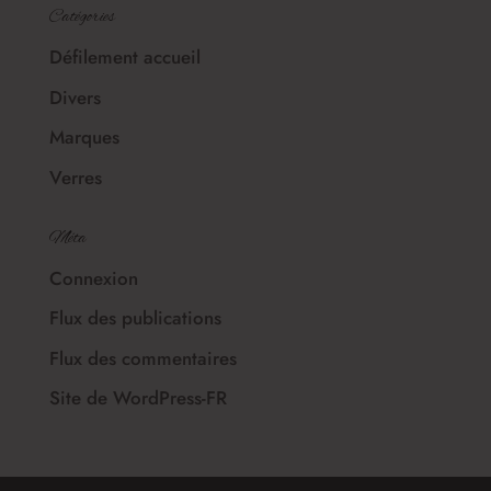
Catégories
Défilement accueil
Divers
Marques
Verres
Méta
Connexion
Flux des publications
Flux des commentaires
Site de WordPress-FR