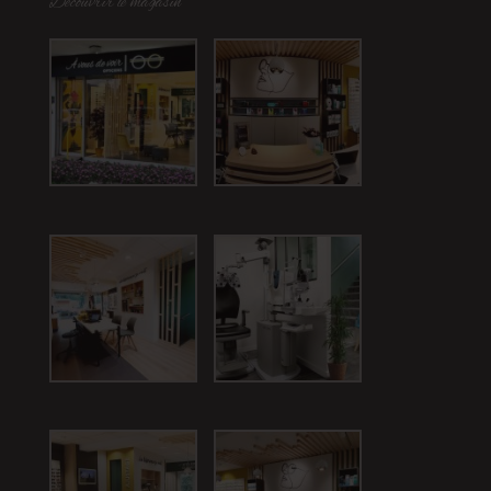
Découvrir le magasin