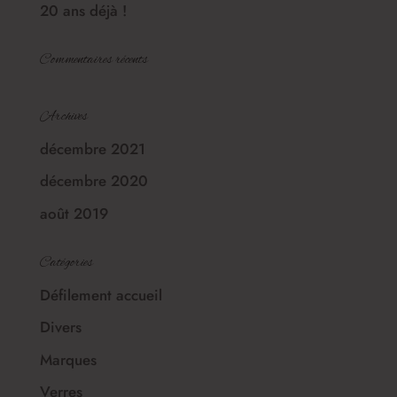
20 ans déjà !
Commentaires récents
Archives
décembre 2021
décembre 2020
août 2019
Catégories
Défilement accueil
Divers
Marques
Verres