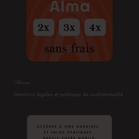
Mentions
Mentions légales et politique de confidentialité