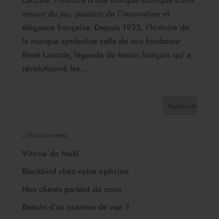
amour du jeu, passion de l’innovation et
élégance française. Depuis 1933, l’histoire de
la marque symbolise celle de son fondateur
René Lacoste, légende du tennis français qui a
révolutionné les...
Articles récents
Vitrine de Noël
Blackbird chez votre opticien
Nos clients parlent de nous
Besoin d’un examen de vue ?