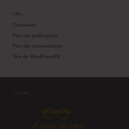
Méta
Connexion
Flux des publications
Flux des commentaires
Site de WordPress-FR
A propos